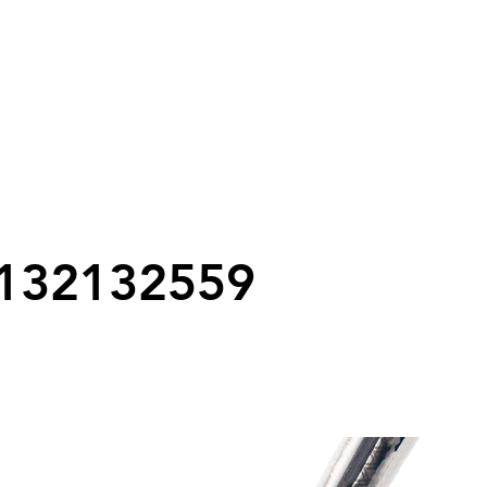
132132559